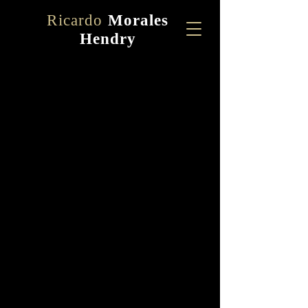
Ricardo
Morales
Hendry